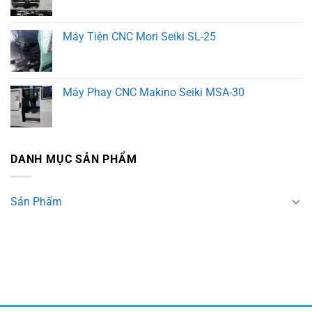
Máy Tiện CNC Mori Seiki SL-25
Máy Phay CNC Makino Seiki MSA-30
DANH MỤC SẢN PHẨM
Sản Phẩm