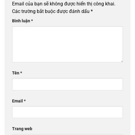
Email của bạn sẽ không được hiển thị công khai.
Các trường bắt buộc được đánh dấu
*
Bình luận
*
Tên
*
Email
*
Trang web