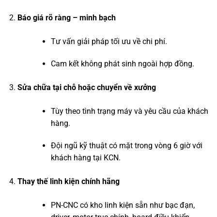
Báo giá rõ ràng – minh bạch
Tư vấn giải pháp tối ưu về chi phí.
Cam kết không phát sinh ngoài hợp đồng.
Sửa chữa tại chỗ hoặc chuyển về xưởng
Tùy theo tình trạng máy và yêu cầu của khách
hàng.
Đội ngũ kỹ thuật có mặt trong vòng 6 giờ với
khách hàng tại KCN.
Thay thế linh kiện chính hãng
PN-CNC có kho linh kiện sẵn như bạc đạn,