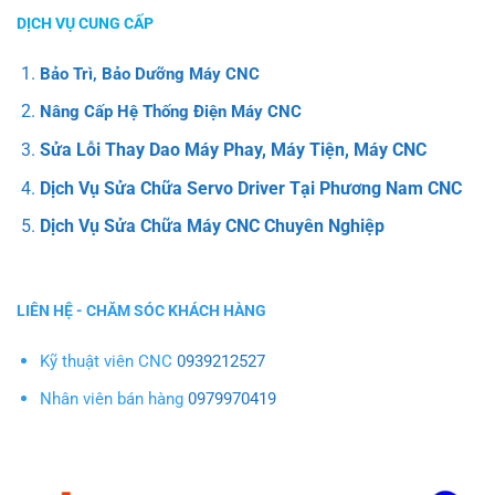
DỊCH VỤ CUNG CẤP
Bảo Trì, Bảo Dưỡng Máy CNC
Nâng Cấp Hệ Thống Điện Máy CNC
Sửa Lỗi Thay Dao Máy Phay, Máy Tiện, Máy CNC
Dịch Vụ Sửa Chữa Servo Driver Tại Phương Nam CNC
Dịch Vụ Sửa Chữa Máy CNC Chuyên Nghiệp
LIÊN HỆ - CHĂM SÓC KHÁCH HÀNG
Kỹ thuật viên CNC
0939212527
Nhân viên bán hàng
0979970419