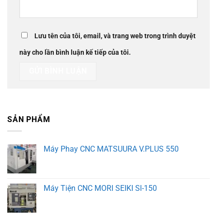
Lưu tên của tôi, email, và trang web trong trình duyệt
này cho lần bình luận kế tiếp của tôi.
SẢN PHẨM
Máy Phay CNC MATSUURA V.PLUS 550
Máy Tiện CNC MORI SEIKI Sl-150