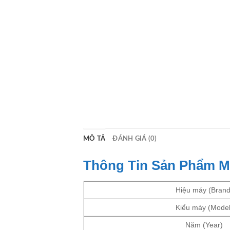
MÔ TẢ
ĐÁNH GIÁ (0)
Thông Tin Sản Phẩm 
Hiệu máy (Brand
Kiểu máy (Model
Năm (Year)