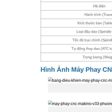
Hệ điện
Hành trình (Trave
Kích thước bàn (Table
Loại đầu dao (Spindle
Tốc độ trục chính (Spind
Tự động thay dao (ATC t
Trọng lượng (Weig
Hình Ảnh Máy Phay C