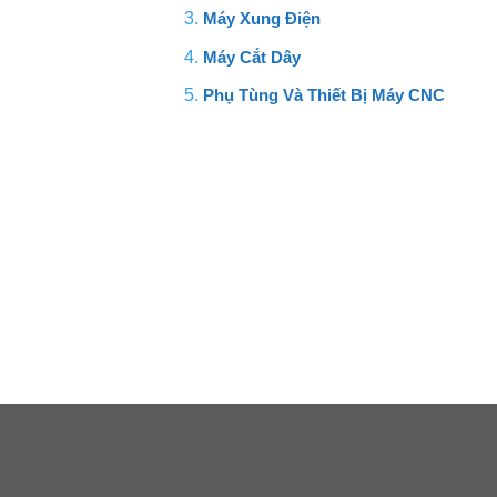
Máy Xung Điện
Máy Cắt Dây
Phụ Tùng Và Thiết Bị Máy CNC