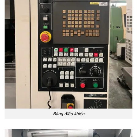
Bảng điều khiển