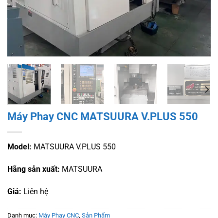
Máy Phay CNC MATSUURA V.PLUS 550
Model:
MATSUURA V.PLUS 550
Hãng sản xuất:
MATSUURA
Giá:
Liên hệ
Danh mục:
Máy Phay CNC
,
Sản Phẩm