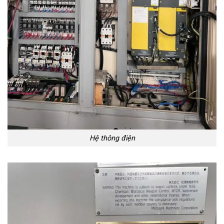
Hệ thông điện