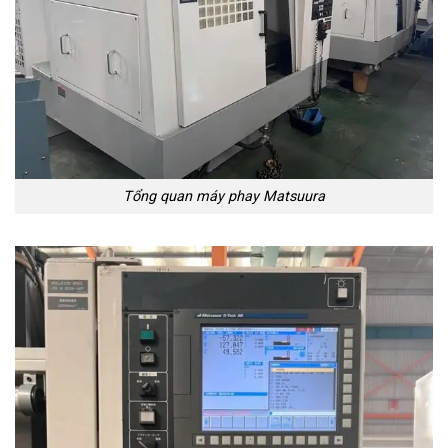
Tổng quan máy phay Matsuura