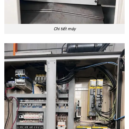
Chi tiết máy