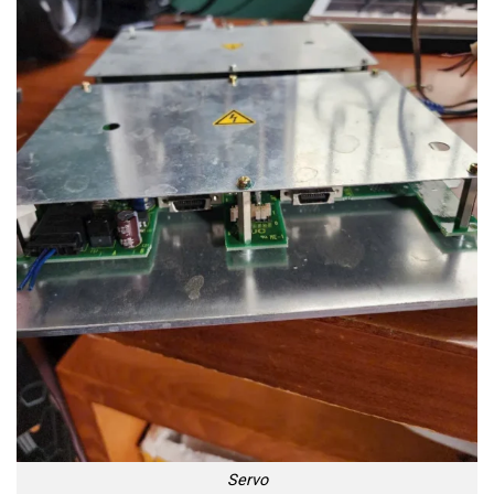
Servo