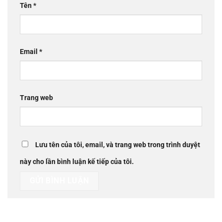
Tên
*
Email
*
Trang web
Lưu tên của tôi, email, và trang web trong trình duyệt
này cho lần bình luận kế tiếp của tôi.