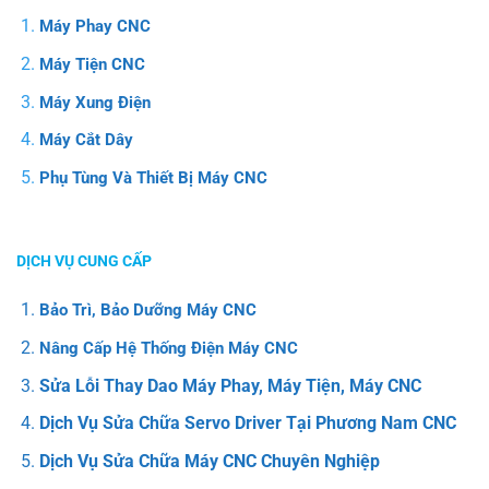
Máy Phay CNC
Máy Tiện CNC
Máy Xung Điện
Máy Cắt Dây
Phụ Tùng Và Thiết Bị Máy CNC
DỊCH VỤ CUNG CẤP
Bảo Trì, Bảo Dưỡng Máy CNC
Nâng Cấp Hệ Thống Điện Máy CNC
Sửa Lỗi Thay Dao Máy Phay, Máy Tiện, Máy CNC
Dịch Vụ Sửa Chữa Servo Driver Tại Phương Nam CNC
Dịch Vụ Sửa Chữa Máy CNC Chuyên Nghiệp