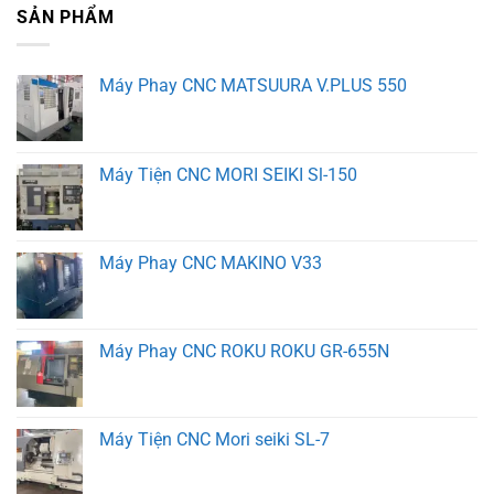
SẢN PHẨM
Máy Phay CNC MATSUURA V.PLUS 550
Máy Tiện CNC MORI SEIKI Sl-150
Máy Phay CNC MAKINO V33
Máy Phay CNC ROKU ROKU GR-655N
Máy Tiện CNC Mori seiki SL-7