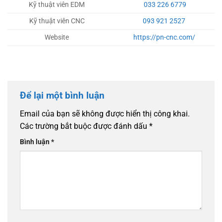
Kỹ thuật viên EDM
033 226 6779
Kỹ thuật viên CNC
093 921 2527
Website
https://pn-cnc.com/
Để lại một bình luận
Email của bạn sẽ không được hiển thị công khai.
Các trường bắt buộc được đánh dấu
*
Bình luận
*