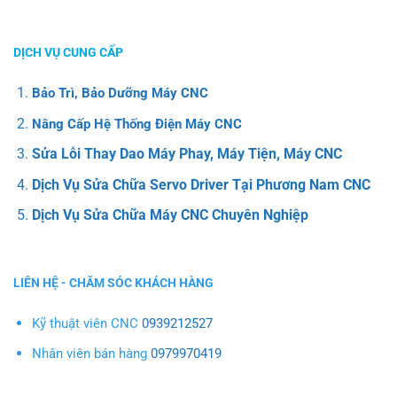
DỊCH VỤ CUNG CẤP
Bảo Trì, Bảo Dưỡng Máy CNC
Nâng Cấp Hệ Thống Điện Máy CNC
Sửa Lỗi Thay Dao Máy Phay, Máy Tiện, Máy CNC
Dịch Vụ Sửa Chữa Servo Driver Tại Phương Nam CNC
Dịch Vụ Sửa Chữa Máy CNC Chuyên Nghiệp
LIÊN HỆ - CHĂM SÓC KHÁCH HÀNG
Kỹ thuật viên CNC
0939212527
Nhân viên bán hàng
0979970419